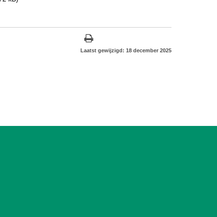
Laatst gewijzigd: 18 december 2025