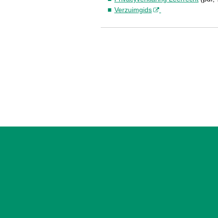
Verzuimgids