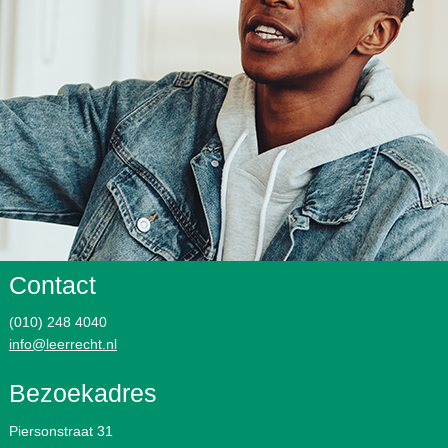
Contact
(010) 248 4040
info@leerrecht.nl
Bezoekadres
Piersonstraat 31