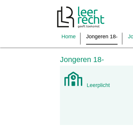
Home
Jongeren 18-
J
Jongeren 18-
Leerplicht